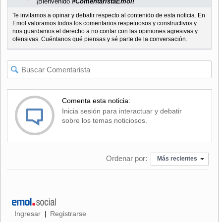
¡Bienvenido
#ComentaristaEmol!
Te invitamos a opinar y debatir respecto al contenido de esta noticia. En
Emol valoramos todos los comentarios respetuosos y constructivos y
nos guardamos el derecho a no contar con las opiniones agresivas y
ofensivas. Cuéntanos qué piensas y sé parte de la conversación.
Comenta esta noticia:
Inicia sesión para interactuar y debatir
sobre los temas noticiosos.
Ordenar por:
Más recientes
Ingresar
Registrarse
|