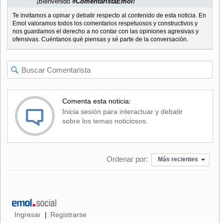
¡Bienvenido
#ComentaristaEmol!
Te invitamos a opinar y debatir respecto al contenido de esta noticia. En
Emol valoramos todos los comentarios respetuosos y constructivos y
nos guardamos el derecho a no contar con las opiniones agresivas y
ofensivas. Cuéntanos qué piensas y sé parte de la conversación.
Comenta esta noticia:
Inicia sesión para interactuar y debatir
sobre los temas noticiosos.
Ordenar por:
Más recientes
Ingresar
Registrarse
|