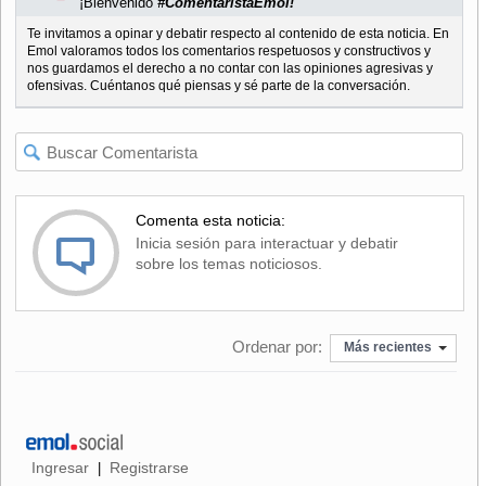
¡Bienvenido
#ComentaristaEmol!
Te invitamos a opinar y debatir respecto al contenido de esta noticia. En
Emol valoramos todos los comentarios respetuosos y constructivos y
nos guardamos el derecho a no contar con las opiniones agresivas y
ofensivas. Cuéntanos qué piensas y sé parte de la conversación.
Comenta esta noticia:
Inicia sesión para interactuar y debatir
sobre los temas noticiosos.
Ordenar por:
Más recientes
Ingresar
Registrarse
|