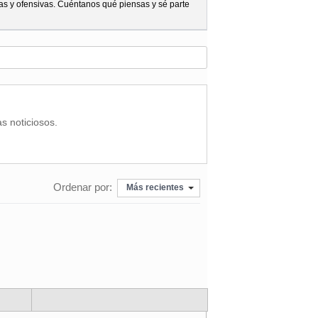
as y ofensivas. Cuéntanos qué piensas y sé parte
as noticiosos.
Ordenar por:
Más recientes