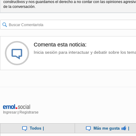
constructivos y nos guardamos el derecho a no contar con las opiniones agresiv
de la conversación.
Comenta esta noticia:
Inicia sesión para interactuar y debatir sobre los tem
Ingresar
Registrarse
|
Todos
|
Más me gusta
|