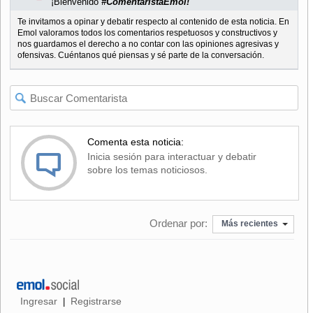
¡Bienvenido
#ComentaristaEmol!
Te invitamos a opinar y debatir respecto al contenido de esta noticia. En
Emol valoramos todos los comentarios respetuosos y constructivos y
nos guardamos el derecho a no contar con las opiniones agresivas y
ofensivas. Cuéntanos qué piensas y sé parte de la conversación.
Comenta esta noticia:
Inicia sesión para interactuar y debatir
sobre los temas noticiosos.
Ordenar por:
Más recientes
Ingresar
Registrarse
|