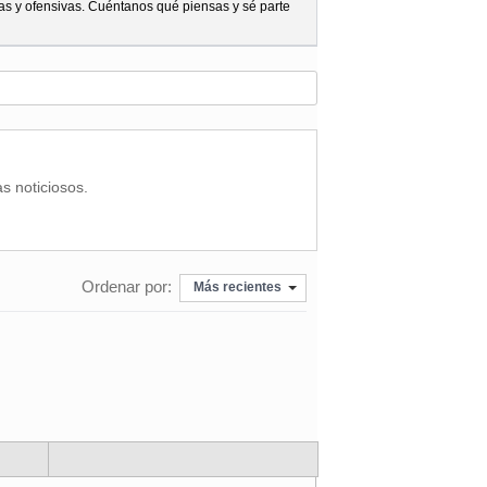
as y ofensivas. Cuéntanos qué piensas y sé parte
as noticiosos.
Ordenar por:
Más recientes