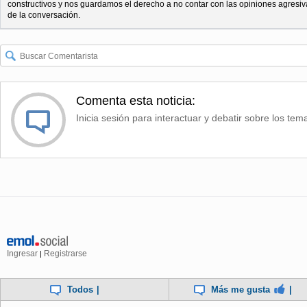
constructivos y nos guardamos el derecho a no contar con las opiniones agresiv
de la conversación.
Comenta esta noticia:
Inicia sesión para interactuar y debatir sobre los tem
Ingresar
Registrarse
|
Todos
|
Más me gusta
|