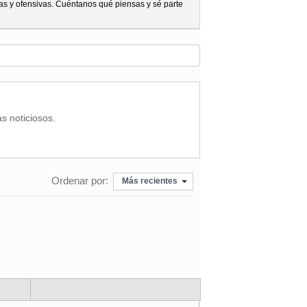
as y ofensivas. Cuéntanos qué piensas y sé parte
as noticiosos.
Ordenar por:
Más recientes