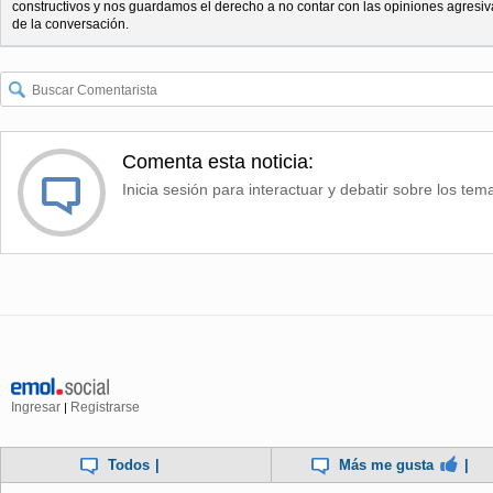
constructivos y nos guardamos el derecho a no contar con las opiniones agresiv
de la conversación.
Comenta esta noticia:
Inicia sesión para interactuar y debatir sobre los tem
Ingresar
Registrarse
|
Todos
|
Más me gusta
|