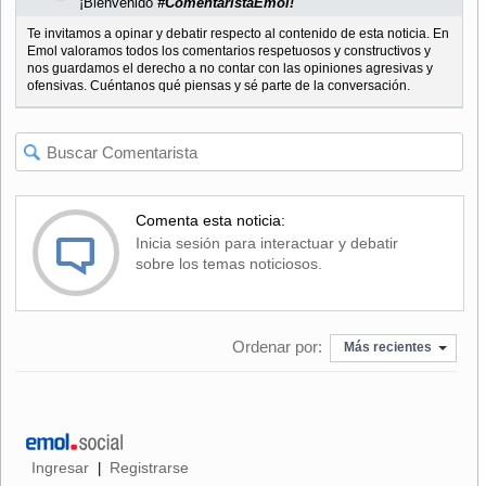
¡Bienvenido
#ComentaristaEmol!
Te invitamos a opinar y debatir respecto al contenido de esta noticia. En
Emol valoramos todos los comentarios respetuosos y constructivos y
nos guardamos el derecho a no contar con las opiniones agresivas y
ofensivas. Cuéntanos qué piensas y sé parte de la conversación.
Comenta esta noticia:
Inicia sesión para interactuar y debatir
sobre los temas noticiosos.
Ordenar por:
Más recientes
Ingresar
Registrarse
|