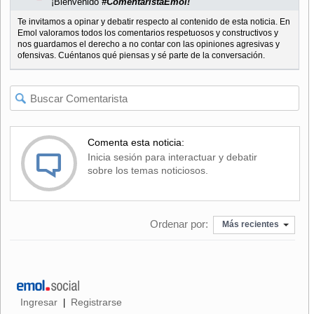
¡Bienvenido
#ComentaristaEmol!
Te invitamos a opinar y debatir respecto al contenido de esta noticia. En
Emol valoramos todos los comentarios respetuosos y constructivos y
nos guardamos el derecho a no contar con las opiniones agresivas y
ofensivas. Cuéntanos qué piensas y sé parte de la conversación.
Comenta esta noticia:
Inicia sesión para interactuar y debatir
sobre los temas noticiosos.
Ordenar por:
Más recientes
Ingresar
Registrarse
|