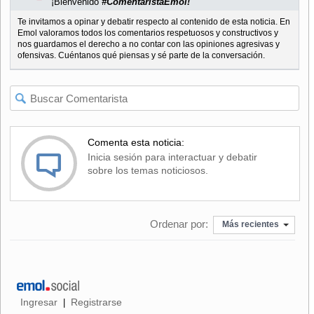
¡Bienvenido
#ComentaristaEmol!
Te invitamos a opinar y debatir respecto al contenido de esta noticia. En
Emol valoramos todos los comentarios respetuosos y constructivos y
nos guardamos el derecho a no contar con las opiniones agresivas y
ofensivas. Cuéntanos qué piensas y sé parte de la conversación.
Comenta esta noticia:
Inicia sesión para interactuar y debatir
sobre los temas noticiosos.
Ordenar por:
Más recientes
Ingresar
Registrarse
|