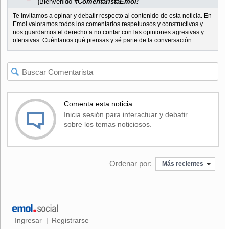
¡Bienvenido
#ComentaristaEmol!
Te invitamos a opinar y debatir respecto al contenido de esta noticia. En
Emol valoramos todos los comentarios respetuosos y constructivos y
nos guardamos el derecho a no contar con las opiniones agresivas y
ofensivas. Cuéntanos qué piensas y sé parte de la conversación.
Comenta esta noticia:
Inicia sesión para interactuar y debatir
sobre los temas noticiosos.
Ordenar por:
Más recientes
Ingresar
Registrarse
|