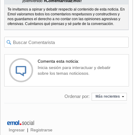
¡Bienvenido
#ComentaristaEmol!
Te invitamos a opinar y debatir respecto al contenido de esta noticia. En
Emol valoramos todos los comentarios respetuosos y constructivos y
nos guardamos el derecho a no contar con las opiniones agresivas y
ofensivas. Cuéntanos qué piensas y sé parte de la conversación.
Comenta esta noticia:
Inicia sesión para interactuar y debatir
sobre los temas noticiosos.
Ordenar por:
Más recientes
Ingresar
Registrarse
|