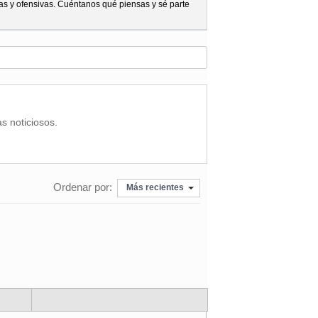
as y ofensivas. Cuéntanos qué piensas y sé parte
as noticiosos.
Ordenar por:
Más recientes