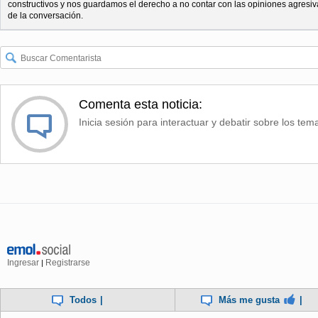
constructivos y nos guardamos el derecho a no contar con las opiniones agresiv
de la conversación.
Comenta esta noticia:
Inicia sesión para interactuar y debatir sobre los tem
Ingresar
Registrarse
|
Todos
|
Más me gusta
|