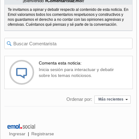
¡Bienvenido
#ComentaristaEmol!
Te invitamos a opinar y debatir respecto al contenido de esta noticia. En
Emol valoramos todos los comentarios respetuosos y constructivos y
nos guardamos el derecho a no contar con las opiniones agresivas y
ofensivas. Cuéntanos qué piensas y sé parte de la conversación.
Comenta esta noticia:
Inicia sesión para interactuar y debatir
sobre los temas noticiosos.
Ordenar por:
Más recientes
Ingresar
Registrarse
|