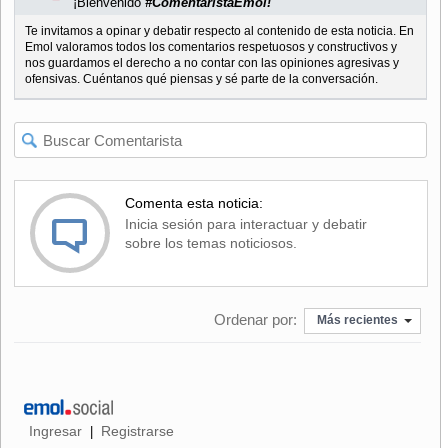
¡Bienvenido
#ComentaristaEmol!
Te invitamos a opinar y debatir respecto al contenido de esta noticia. En
Emol valoramos todos los comentarios respetuosos y constructivos y
nos guardamos el derecho a no contar con las opiniones agresivas y
ofensivas. Cuéntanos qué piensas y sé parte de la conversación.
Comenta esta noticia:
Inicia sesión para interactuar y debatir
sobre los temas noticiosos.
Ordenar por:
Más recientes
Ingresar
Registrarse
|