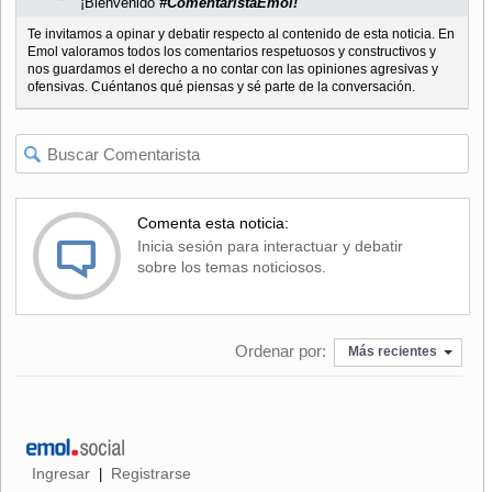
¡Bienvenido
#ComentaristaEmol!
Te invitamos a opinar y debatir respecto al contenido de esta noticia. En
Emol valoramos todos los comentarios respetuosos y constructivos y
nos guardamos el derecho a no contar con las opiniones agresivas y
ofensivas. Cuéntanos qué piensas y sé parte de la conversación.
Comenta esta noticia:
Inicia sesión para interactuar y debatir
sobre los temas noticiosos.
Ordenar por:
Más recientes
Ingresar
Registrarse
|