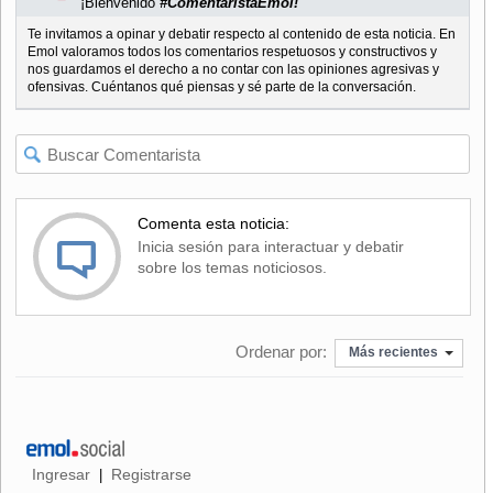
¡Bienvenido
#ComentaristaEmol!
Te invitamos a opinar y debatir respecto al contenido de esta noticia. En
Emol valoramos todos los comentarios respetuosos y constructivos y
nos guardamos el derecho a no contar con las opiniones agresivas y
ofensivas. Cuéntanos qué piensas y sé parte de la conversación.
Comenta esta noticia:
Inicia sesión para interactuar y debatir
sobre los temas noticiosos.
Ordenar por:
Más recientes
Ingresar
Registrarse
|