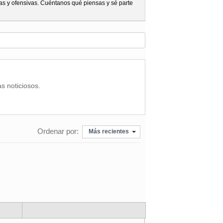
as y ofensivas. Cuéntanos qué piensas y sé parte
as noticiosos.
Ordenar por:
Más recientes