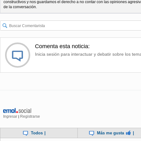
constructivos y nos guardamos el derecho a no contar con las opiniones agresiv
de la conversación.
Comenta esta noticia:
Inicia sesión para interactuar y debatir sobre los tem
Ingresar
Registrarse
|
Todos
|
Más me gusta
|