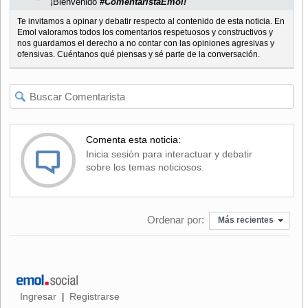
¡Bienvenido
#ComentaristaEmol!
Te invitamos a opinar y debatir respecto al contenido de esta noticia. En
Emol valoramos todos los comentarios respetuosos y constructivos y
nos guardamos el derecho a no contar con las opiniones agresivas y
ofensivas. Cuéntanos qué piensas y sé parte de la conversación.
Comenta esta noticia:
Inicia sesión para interactuar y debatir
sobre los temas noticiosos.
Ordenar por:
Más recientes
Ingresar
Registrarse
|