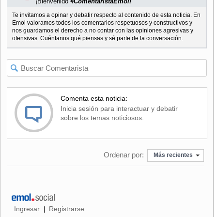
¡Bienvenido
#ComentaristaEmol!
Te invitamos a opinar y debatir respecto al contenido de esta noticia. En
Emol valoramos todos los comentarios respetuosos y constructivos y
nos guardamos el derecho a no contar con las opiniones agresivas y
ofensivas. Cuéntanos qué piensas y sé parte de la conversación.
Comenta esta noticia:
Inicia sesión para interactuar y debatir
sobre los temas noticiosos.
Ordenar por:
Más recientes
Ingresar
Registrarse
|